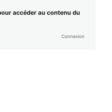
 pour accéder au contenu du
Connexion