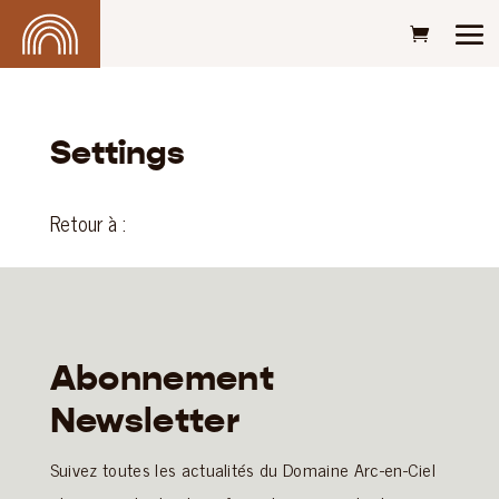
Settings
Retour à :
Abonnement
Newsletter
Suivez toutes les actualités du Domaine Arc-en-Ciel