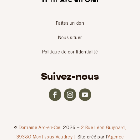
Faites un don
Nous situer
Politique de confidentialité
Suivez-nous
©
Domaine Arc-en-Ciel
2026 –
2 Rue Léon Guignard,
39380 Mont-sous-Vaudrey |
Site créé par l’
Agence