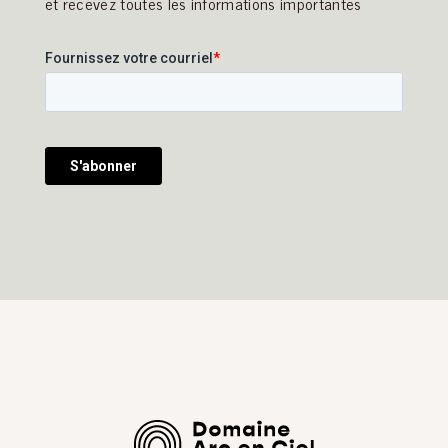
et recevez toutes les informations importantes