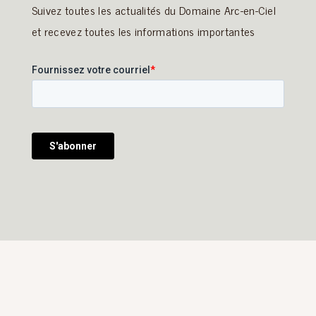
Suivez toutes les actualités du Domaine Arc-en-Ciel
et recevez toutes les informations importantes