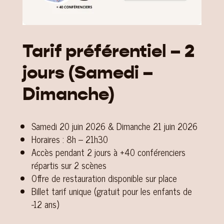
Tarif préférentiel – 2
jours (Samedi –
Dimanche)
Samedi 20 juin 2026 & Dimanche 21 juin 2026
Horaires : 8h – 21h30
Accès pendant 2 jours à +40 conférenciers
répartis sur 2 scènes
Offre de restauration disponible sur place
Billet tarif unique (gratuit pour les enfants de
-12 ans)