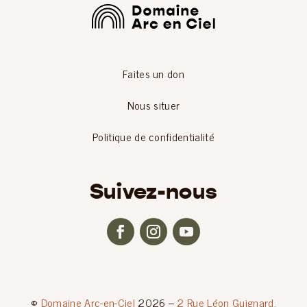
Faites un don
Nous situer
Politique de confidentialité
Suivez-nous
©
Domaine Arc-en-Ciel
2026 –
2 Rue Léon Guignard,