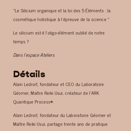
«Le Silicium organique et la loi des 5 Éléments : la
cosmétique holistique à l’épreuve de la science »
Le silicium est-il l’oligo-élément oublié de notre
temps ?
Dans l’espace Ateliers
D
étails
Alain Ledroit, fondateur et CEO du Laboratoire
Géomer, Maître Reiki Usui, créateur de l’ARK
Quantique Process®.
Alain Ledroit, fondateur du Laboratoire Géomer et
Maître Reiki Usui, partage trente ans de pratique