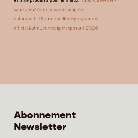
sana.com/?utm_source=congres-
naturopathie&utm_medium=programme-
officiel&utm_campaign=exposant-2026
Abonnement
Newsletter