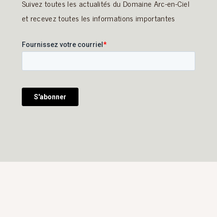
Suivez toutes les actualités du Domaine Arc-en-Ciel
et recevez toutes les informations importantes