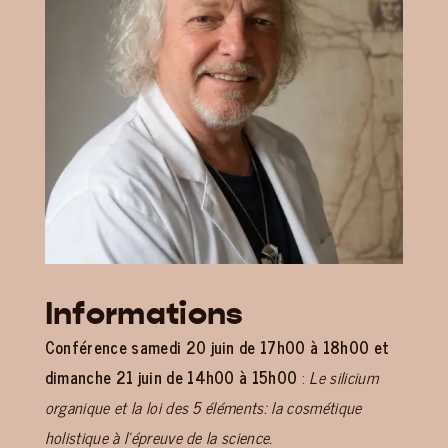
Informations
Conférence samedi 20 juin de 17h00 à 18h00 et
dimanche 21 juin de 14h00 à 15h00
:
Le silicium
organique et la loi des 5 éléments: la cosmétique
holistique à l’épreuve de la science.