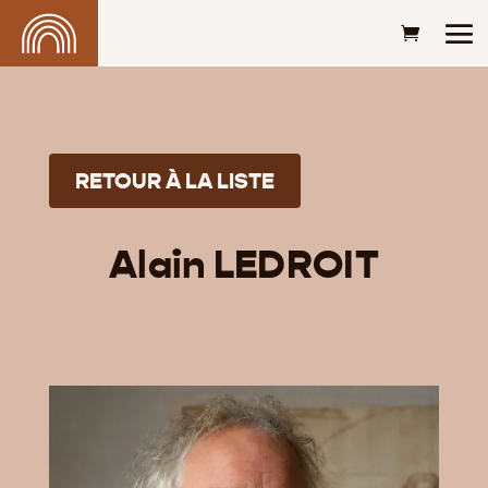
RETOUR À LA LISTE
Alain LEDROIT