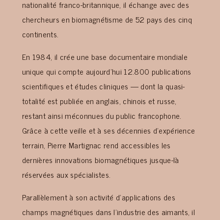
nationalité franco-britannique, il échange avec des
chercheurs en biomagnétisme de 52 pays des cinq
continents.
En 1984, il crée une base documentaire mondiale
unique qui compte aujourd’hui 12.800 publications
scientifiques et études cliniques — dont la quasi-
totalité est publiée en anglais, chinois et russe,
restant ainsi méconnues du public francophone.
Grâce à cette veille et à ses décennies d’expérience
terrain, Pierre Martignac rend accessibles les
dernières innovations biomagnétiques jusque-là
réservées aux spécialistes.
Parallèlement à son activité d’applications des
champs magnétiques dans l’industrie des aimants, il