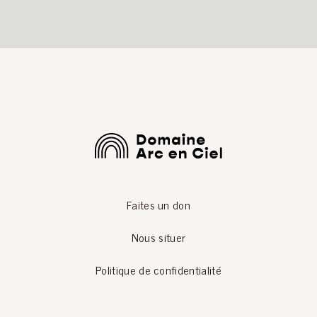
Faites un don
Nous situer
Politique de confidentialité