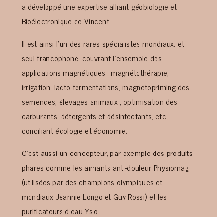
a développé une expertise alliant géobiologie et
Bioélectronique de Vincent.
Il est ainsi l’un des rares spécialistes mondiaux, et
seul francophone, couvrant l’ensemble des
applications magnétiques : magnétothérapie,
irrigation, lacto-fermentations, magnetopriming des
semences, élevages animaux ; optimisation des
carburants, détergents et désinfectants, etc. —
conciliant écologie et économie.
C’est aussi un concepteur, par exemple des produits
phares comme les aimants anti-douleur Physiomag
(utilisées par des champions olympiques et
mondiaux Jeannie Longo et Guy Rossi) et les
purificateurs d’eau Ysio.