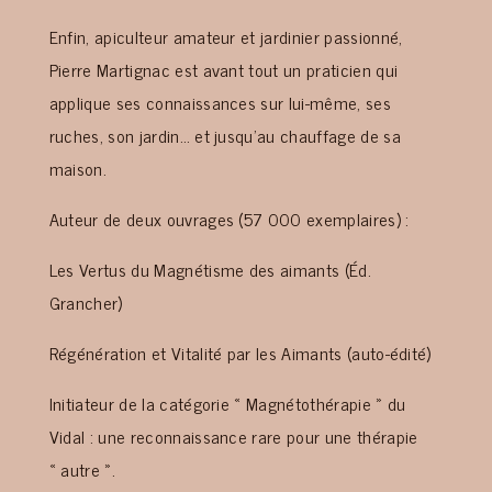
Enfin, apiculteur amateur et jardinier passionné,
Pierre Martignac est avant tout un praticien qui
applique ses connaissances sur lui-même, ses
ruches, son jardin… et jusqu’au chauffage de sa
maison.
Auteur de deux ouvrages (57 000 exemplaires) :
Les Vertus du Magnétisme des aimants (Éd.
Grancher)
Régénération et Vitalité par les Aimants (auto-édité)
Initiateur de la catégorie « Magnétothérapie » du
Vidal : une reconnaissance rare pour une thérapie
« autre ».