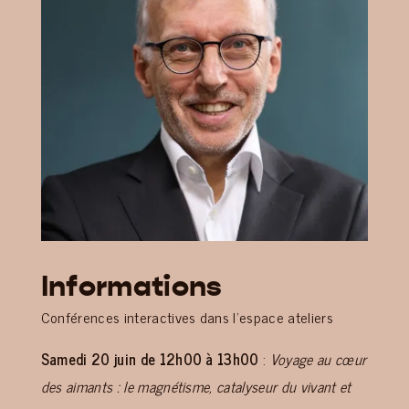
Informations
Conférences interactives dans l’espace ateliers
Samedi 20 juin de 12h00 à 13h00
:
Voyage au cœur
des aimants : le magnétisme, catalyseur du vivant et