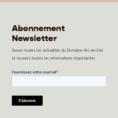
Abonnement
Newsletter
Suivez toutes les actualités du Domaine Arc-en-Ciel
et recevez toutes les informations importantes