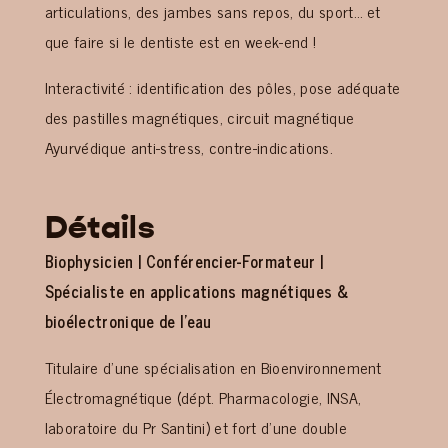
articulations, des jambes sans repos, du sport… et
que faire si le dentiste est en week-end !
Interactivité : identification des pôles, pose adéquate
des pastilles magnétiques, circuit magnétique
Ayurvédique anti-stress, contre-indications.
Détails
Biophysicien | Conférencier-Formateur |
Spécialiste en applications magnétiques &
bioélectronique de l’eau
Titulaire d’une spécialisation en Bioenvironnement
Électromagnétique (dépt. Pharmacologie, INSA,
laboratoire du Pr Santini) et fort d’une double