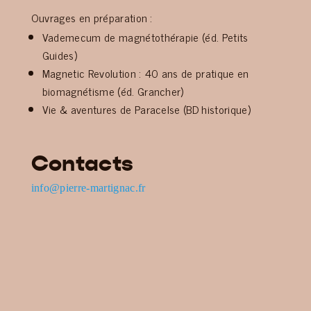
Ouvrages en préparation :
Vademecum de magnétothérapie (éd. Petits
Guides)
Magnetic Revolution : 40 ans de pratique en
biomagnétisme (éd. Grancher)
Vie & aventures de Paracelse (BD historique)
Contacts
info@pierre-martignac.fr