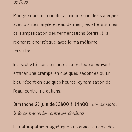
de l’eau
Plongée dans ce que dit la science sur : les synergies
avec plantes, argile et eau de mer ; les effets sur les
os, l’amplification des fermentations (kéfirs…), la
recharge énergétique avec le magnétisme
terrestre…
Interactivité : test en direct du protocole pouvant
effacer une crampe en quelques secondes ou un
bleu récent en quelques heures, dynamisation de
l’eau, contre-indications.
Dimanche 21 juin de 13h00 à 14h00
:
Les aimants :
la force tranquille contre les douleurs
La naturopathie magnétique au service du dos, des