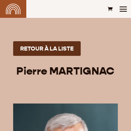
RETOUR À LA LISTE
Pierre MARTIGNAC