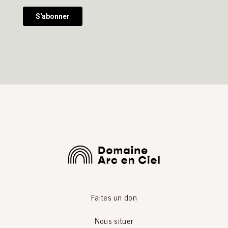
Faites un don
Nous situer