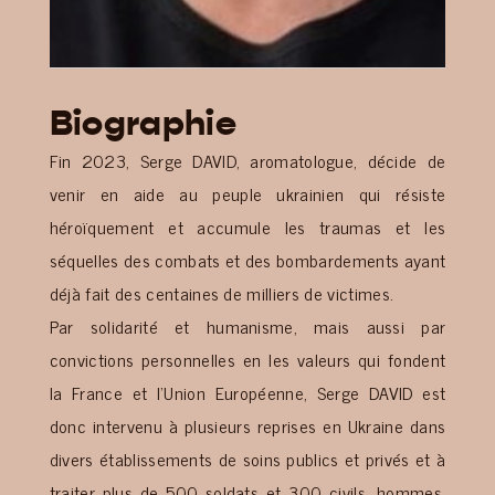
Biographie
Fin 2023, Serge DAVID, aromatologue, décide de
venir en aide au peuple ukrainien qui résiste
héroïquement et accumule les traumas et les
séquelles des combats et des bombardements ayant
déjà fait des centaines de milliers de victimes.
Par solidarité et humanisme, mais aussi par
convictions personnelles en les valeurs qui fondent
la France et l’Union Européenne, Serge DAVID est
donc intervenu à plusieurs reprises en Ukraine dans
divers établissements de soins publics et privés et à
traiter plus de 500 soldats et 300 civils, hommes,