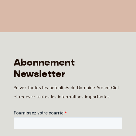
Abonnement
Newsletter
Suivez toutes les actualités du Domaine Arc-en-Ciel
et recevez toutes les informations importantes