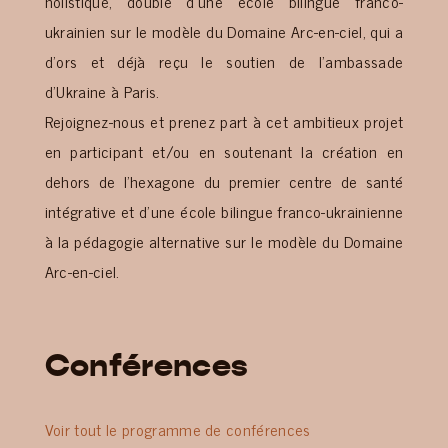
holistique, doublé d’une école bilingue franco-
ukrainien sur le modèle du Domaine Arc-en-ciel, qui a
d’ors et déjà reçu le soutien de l’ambassade
d’Ukraine à Paris.
Rejoignez-nous et prenez part à cet ambitieux projet
en participant et/ou en soutenant la création en
dehors de l’hexagone du premier centre de santé
intégrative et d’une école bilingue franco-ukrainienne
à la pédagogie alternative sur le modèle du Domaine
Arc-en-ciel.
Conférences
Voir tout le programme de conférences