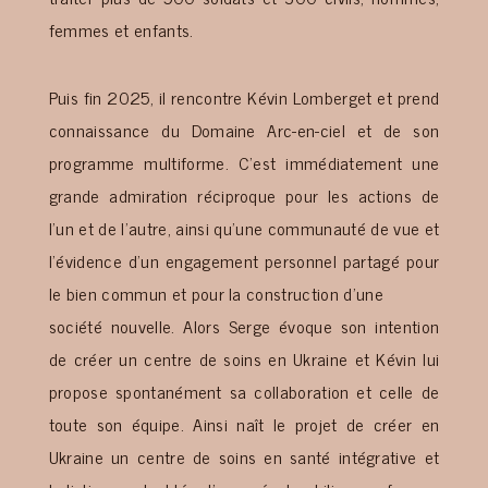
femmes et enfants.
Puis fin 2025, il rencontre Kévin Lomberget et prend
connaissance du Domaine Arc-en-ciel et de son
programme multiforme. C’est immédiatement une
grande admiration réciproque pour les actions de
l’un et de l’autre, ainsi qu’une communauté de vue et
l’évidence d’un engagement personnel partagé pour
le bien commun et pour la construction d’une
société nouvelle. Alors Serge évoque son intention
de créer un centre de soins en Ukraine et Kévin lui
propose spontanément sa collaboration et celle de
toute son équipe. Ainsi naît le projet de créer en
Ukraine un centre de soins en santé intégrative et