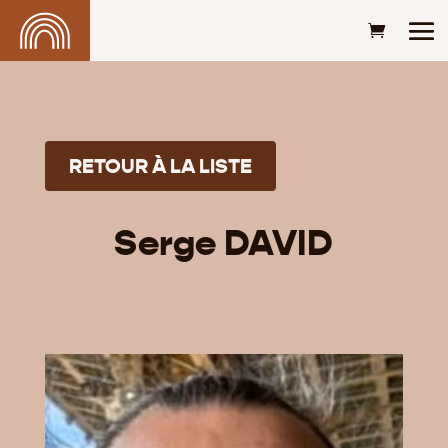
RETOUR À LA LISTE
Serge DAVID